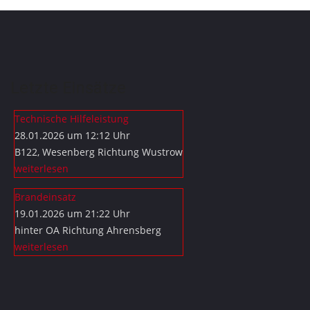
Letzte Einsätze
Technische Hilfeleistung
28.01.2026 um 12:12 Uhr
B122, Wesenberg Richtung Wustrow
weiterlesen
Brandeinsatz
19.01.2026 um 21:22 Uhr
hinter OA Richtung Ahrensberg
weiterlesen