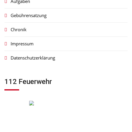
Aufgaben
Gebührensatzung
Chronik
Impressum
Datenschutzerklärung
112 Feuerwehr