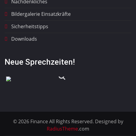
Nachdenkliches
Bildergalerie Einsatzkräfte
Sicherheitstipps
Downloads
Neue Sprechzeiten!
© 2026 Finance All Rights Reserved. Designed by
RadiusTheme
.com