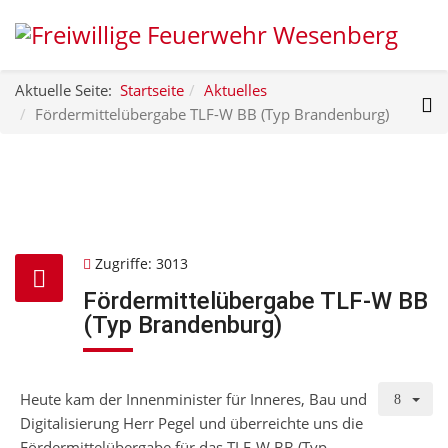
Aktuelle Seite:
Startseite
Aktuelles
Fördermittelübergabe TLF-W BB (Typ Brandenburg)
Zugriffe: 3013
Fördermittelübergabe TLF-W BB
(Typ Brandenburg)
Heute kam der Innenminister für Inneres, Bau und
Digitalisierung Herr Pegel und überreichte uns die
Fördermittelübergabe für das TLF-W BB (Typ