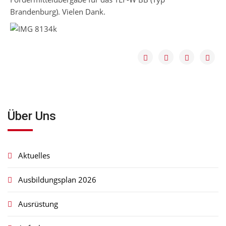
Brandenburg). Vielen Dank.
Über Uns
Aktuelles
Ausbildungsplan 2026
Ausrüstung