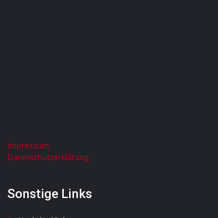
Impressum
Datenschutzerklärung
Sonstige Links