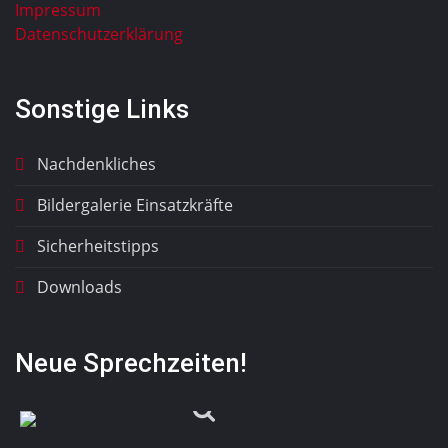
Impressum
Datenschutzerklärung
Sonstige Links
Nachdenkliches
Bildergalerie Einsatzkräfte
Sicherheitstipps
Downloads
Neue Sprechzeiten!