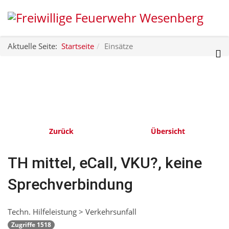
Aktuelle Seite:
Startseite
Einsätze
Zurück
Übersicht
TH mittel, eCall, VKU?, keine
Sprechverbindung
Techn. Hilfeleistung > Verkehrsunfall
Zugriffe 1518