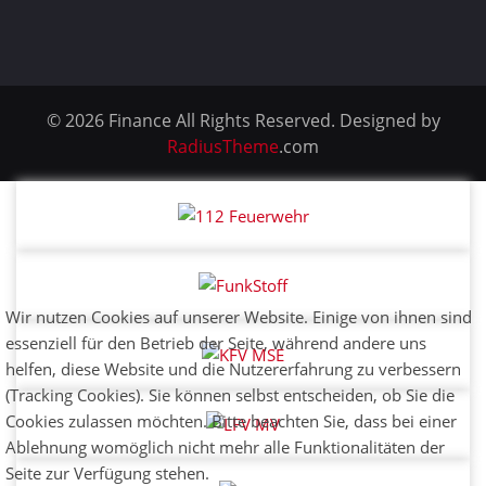
© 2026 Finance All Rights Reserved. Designed by
RadiusTheme
.com
Wir nutzen Cookies auf unserer Website. Einige von ihnen sind
essenziell für den Betrieb der Seite, während andere uns
helfen, diese Website und die Nutzererfahrung zu verbessern
(Tracking Cookies). Sie können selbst entscheiden, ob Sie die
Cookies zulassen möchten. Bitte beachten Sie, dass bei einer
Ablehnung womöglich nicht mehr alle Funktionalitäten der
Seite zur Verfügung stehen.