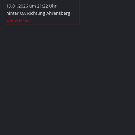
19.01.2026 um 21:22 Uhr
hinter OA Richtung Ahrensberg
weiterlesen