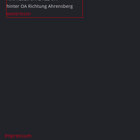
hinter OA Richtung Ahrensberg
weiterlesen
Impressum