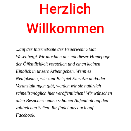
Jahr
Monat
Jahr
Monat
Herzlich
Willkommen
...auf der Internetseite der Feuerwehr Stadt
Wesenberg! Wir möchten uns mit dieser Homepage
der Öffentlichkeit vorstellen und einen kleinen
Einblick in unsere Arbeit geben. Wenn es
Neuigkeiten, wie zum Beispiel Einsätze und/oder
Veranstaltungen gibt, werden wir sie natürlich
schnellstmöglich hier veröffentlichen!
Wir wünschen
allen Besuchern einen schönen Aufenthalt auf den
zahlreichen Seiten. Ihr findet uns auch auf
Facebook.