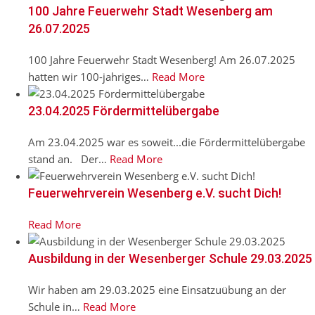
100 Jahre Feuerwehr Stadt Wesenberg am
26.07.2025
100 Jahre Feuerwehr Stadt Wesenberg! Am 26.07.2025
hatten wir 100-jahriges
…
Read More
23.04.2025 Fördermittelübergabe
Am 23.04.2025 war es soweit...die Fördermittelübergabe
stand an. Der
…
Read More
Feuerwehrverein Wesenberg e.V. sucht Dich!
Read More
Ausbildung in der Wesenberger Schule 29.03.2025
Wir haben am 29.03.2025 eine Einsatzuübung an der
Schule in
…
Read More