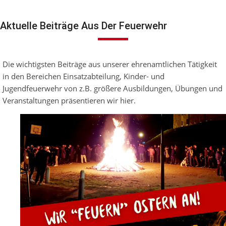
Aktuelle Beiträge Aus Der Feuerwehr
Die wichtigsten Beiträge aus unserer ehrenamtlichen Tätigkeit
in den Bereichen Einsatzabteilung, Kinder- und
Jugendfeuerwehr von z.B. größere Ausbildungen, Übungen und
Veranstaltungen präsentieren wir hier.