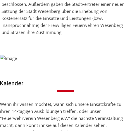
beschlossen. Außerdem gaben die Stadtvertreter einer neuen
Satzung der Stadt Wesenberg über die Erhebung von
Kostenersatz für die Einsätze und Leistungen (bzw.
Inanspruchnahme) der Freiwilligen Feuerwehren Wesenberg
und Strasen ihre Zustimmung.
Kalender
Wenn ihr wissen möchtet, wann sich unsere Einsatzkräfte zu
ihren 14-tägigen Ausbildungen treffen, oder unser
"Feuerwehrverein Wesenberg e.V." die nächste Veranstaltung
macht, dann könnt ihr sie auf diesen Kalender sehen.