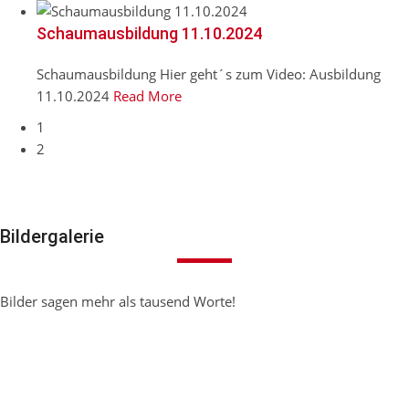
Schaumausbildung 11.10.2024
Schaumausbildung Hier geht´s zum Video: Ausbildung
11.10.2024
Read More
1
2
Bildergalerie
Bilder sagen mehr als tausend Worte!