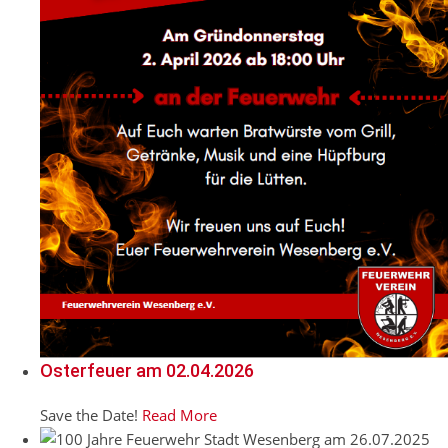
Osterfeuer am 02.04.2026
Save the Date!
Read More