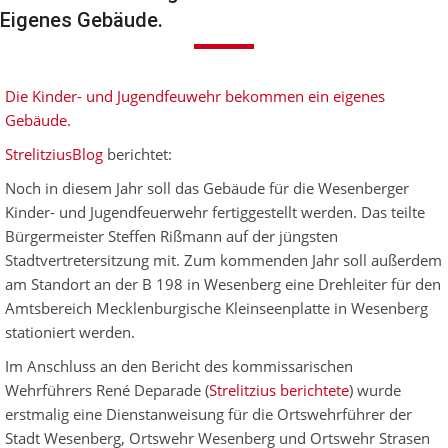
Eigenes Gebäude.
Die Kinder- und Jugendfeuwehr bekommen ein eigenes
Gebäude.
StrelitziusBlog
berichtet:
Noch in diesem Jahr soll das Gebäude für die Wesenberger
Kinder- und Jugendfeuerwehr fertiggestellt werden. Das teilte
Bürgermeister Steffen Rißmann auf der jüngsten
Stadtvertretersitzung mit. Zum kommenden Jahr soll außerdem
am Standort an der B 198 in Wesenberg eine Drehleiter für den
Amtsbereich Mecklenburgische Kleinseenplatte in Wesenberg
stationiert werden.
Im Anschluss an den Bericht des kommissarischen
Wehrführers René Deparade (
Strelitzius berichtete
) wurde
erstmalig eine Dienstanweisung für die Ortswehrführer der
Stadt Wesenberg, Ortswehr Wesenberg und Ortswehr Strasen