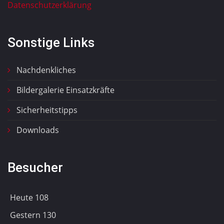
Datenschutzerklärung
Sonstige Links
Nachdenkliches
Bildergalerie Einsatzkräfte
Sicherheitstipps
Downloads
Besucher
Heute
108
Gestern
130