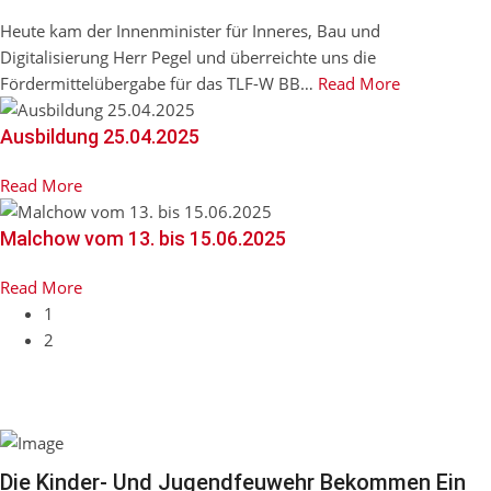
Heute kam der Innenminister für Inneres, Bau und
Digitalisierung Herr Pegel und überreichte uns die
Fördermittelübergabe für das TLF-W BB
…
Read More
Ausbildung 25.04.2025
Read More
Malchow vom 13. bis 15.06.2025
Read More
1
2
Die Kinder- Und Jugendfeuwehr Bekommen Ein