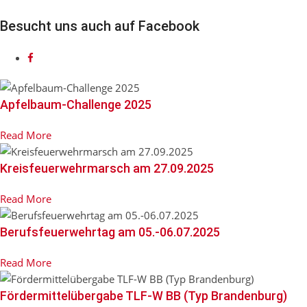
Besucht uns auch auf Facebook
Apfelbaum-Challenge 2025
Read More
Kreisfeuerwehrmarsch am 27.09.2025
Read More
Berufsfeuerwehrtag am 05.-06.07.2025
Read More
Fördermittelübergabe TLF-W BB (Typ Brandenburg)