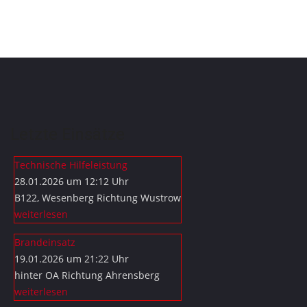
Letzte Einsätze
Technische Hilfeleistung
28.01.2026 um 12:12 Uhr
B122, Wesenberg Richtung Wustrow
weiterlesen
Brandeinsatz
19.01.2026 um 21:22 Uhr
hinter OA Richtung Ahrensberg
weiterlesen