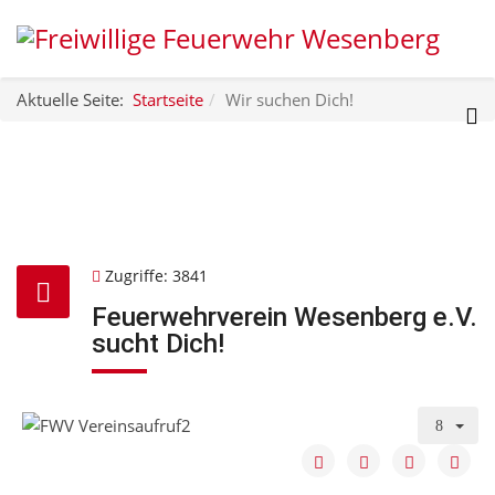
Aktuelle Seite:
Startseite
Wir suchen Dich!
Zugriffe: 3841
Feuerwehrverein Wesenberg e.V.
sucht Dich!