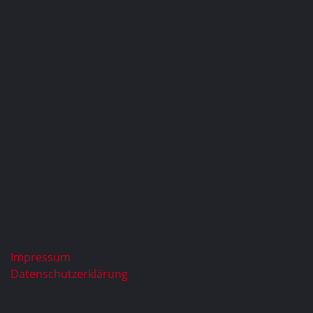
Impressum
Datenschutzerklärung