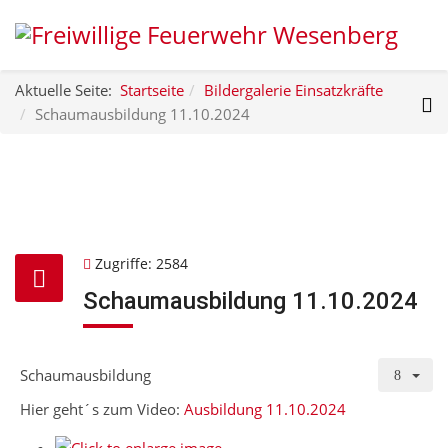
Aktuelle Seite:
Startseite
Bildergalerie Einsatzkräfte
Schaumausbildung 11.10.2024
Zugriffe: 2584
Schaumausbildung 11.10.2024
Schaumausbildung
Hier geht´s zum Video:
Ausbildung 11.10.2024