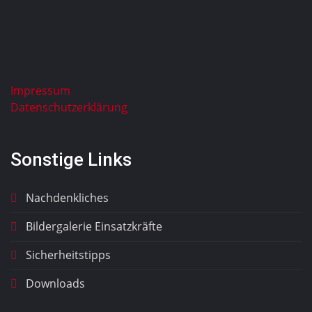
Impressum
Datenschutzerklärung
Sonstige Links
Nachdenkliches
Bildergalerie Einsatzkräfte
Sicherheitstipps
Downloads