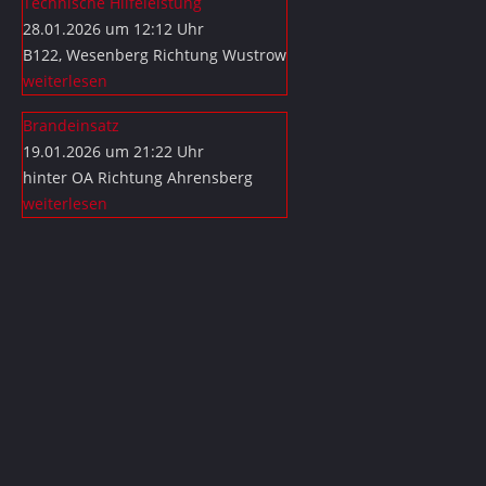
Technische Hilfeleistung
28.01.2026 um 12:12 Uhr
B122, Wesenberg Richtung Wustrow
weiterlesen
Brandeinsatz
19.01.2026 um 21:22 Uhr
hinter OA Richtung Ahrensberg
weiterlesen