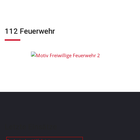
112 Feuerwehr
Letzte Einsätze