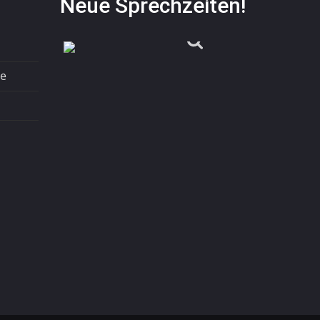
Neue Sprechzeiten!
te