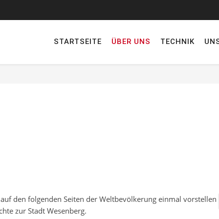
STARTSEITE
ÜBER UNS
TECHNIK
UN
auf den folgenden Seiten der Weltbevölkerung einmal vorstellen
chte zur Stadt Wesenberg.