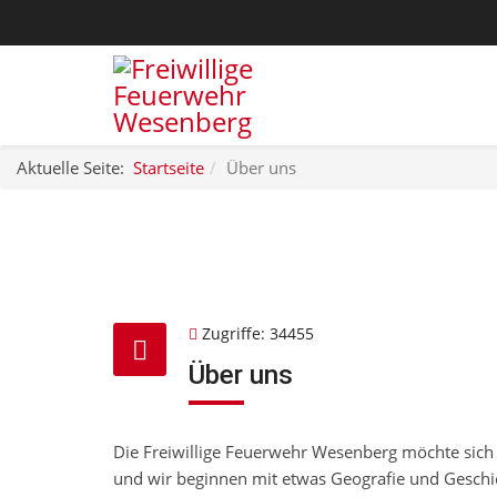
Aktuelle Seite:
Startseite
Über uns
Zugriffe: 34455
Über uns
Die Freiwillige Feuerwehr Wesenberg möchte sich 
und wir beginnen mit etwas Geografie und Geschi