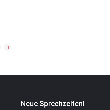
Neue Sprechzeiten!