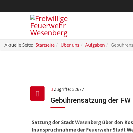
Aktuelle Seite:
Startseite
Über uns
Aufgaben
Gebührens
Zugriffe: 32677
Gebührensatzung der FW
Satzung der Stadt Wesenberg über den Kos
Inanspruchnahme der Feuerwehr Stadt W