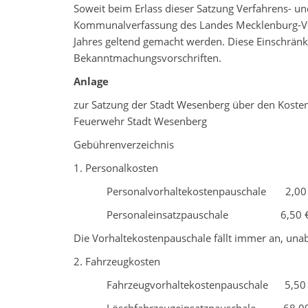
Soweit beim Erlass dieser Satzung Verfahrens- u
Kommunalverfassung des Landes Mecklenburg-Vor
Jahres geltend gemacht werden. Diese Einschränk
Bekanntmachungsvorschriften.
Anlage
zur Satzung der Stadt Wesenberg über den Koste
Feuerwehr Stadt Wesenberg
Gebührenverzeichnis
1. Personalkosten
Personalvorhaltekostenpauschale 2,00
Personaleinsatzpauschale 6,50 
Die Vorhaltekostenpauschale fällt immer an, una
2. Fahrzeugkosten
Fahrzeugvorhaltekostenpauschale 5,50