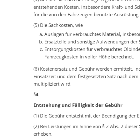
entstehenden Kosten, insbesondere Kraft- und Sc
für die von den Fahrzeugen benutzte Ausrüstung
(5) Die Sachkosten, wie
Auslagen für verbrauchtes Material, insbes
Ersatzteile und sonstige Aufwendungen der
Entsorgungskosten für verbrauchtes Ölbinde
Fahrzeugkosten in voller Höhe berechnet.
(6) Kostenersatz und Gebühr werden ermittelt, i
Einsatzzeit und dem festgesetzten Satz nach dem
multipliziert wird.
§4
Entstehung und Fälligkeit der Gebühr
(1) Die Gebühr entsteht mit der Beendigung der 
(2) Bei Leistungen im Sinne von § 2 Abs. 2 diese
erheben.