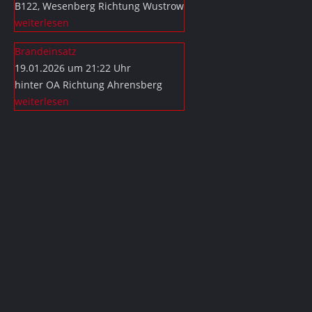
B122, Wesenberg Richtung Wustrow
weiterlesen
Brandeinsatz
19.01.2026 um 21:22 Uhr
hinter OA Richtung Ahrensberg
weiterlesen