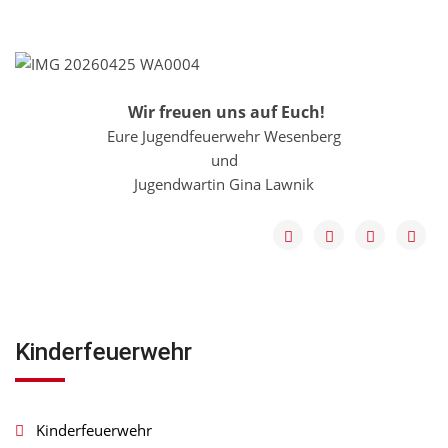
Wir freuen uns auf Euch!
Eure Jugendfeuerwehr Wesenberg
und
Jugendwartin Gina Lawnik
Kinderfeuerwehr
Kinderfeuerwehr