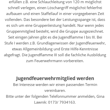
erfüllen z.B. eine Schlauchleitung von 120 m möglichst
schnell verlegen, einen Löschangriff möglichst fehlerfrei
aufbauen und einen Staffellauf in einer vorgegebenen Zeit
vollenden. Das besondere bei der Leistungsspange ist, dass
es sich um eine Gruppenleistung handelt. Nur wenn jedes
Gruppenmitglied besteht, wird die Gruppe ausgezeichnet.
Seit einigen Jahren gibt es die Jugendflamme I bis III. Bei
Stufe I werden z.B. Grundlagenwissen der Jugendfeuerwehr,
etwas Allgemeinbildung und Erste Hilfe-Kenntnisse
abgefragt. Die Jugendflamme III soll die fachliche Ausbildung
zum Feuerwehrmann vorbereiten.
Jugendfeuerwehrmitglied werden
Bei Interesse werden wir einen passenden Termin
vereinbaren.
Bitte unter der folgenden Telefonnummer anmelden, Gina
Lawnik: 0173/ 7934163.