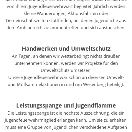
von ihrem Jugendfeuerwehrwart begleitet. Jährlich werden
kleine Wanderungen, Aktionsfahrten oder
Gemeinschaftszelten stattfinden, bei denen Jugendliche aus
dem Amtsbereich zusammentreffen und sich austauschen.
Handwerken und Umweltschutz
An Tagen, an denen wir wetterbedingt nichts draußen
unternehmen können, werden wir Projekte für den
Umweltschutz umsetzen.
Unsere Jugendfeuerwehr war schon an diversen Umwelt-
und Müllsammelaktionen in und um Wesenberg beteiligt.
Leistungsspange und Jugendflamme
Die Leistungsspange ist die höchste Auszeichnung, die ein
Jugendfeuerwehrmitglied erlangen kann. Um sie zu erhalten,
muss eine Gruppe von Jugendlichen verschiedene Aufgaben