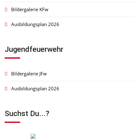
Bildergalerie KFw
Ausbildungsplan 2026
Jugendfeuerwehr
Bildergalerie JFw
Ausbildungsplan 2026
Suchst Du...?