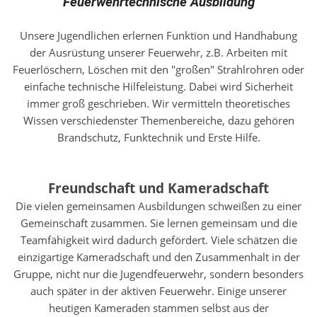
Feuerwehrtechnische Ausbildung
Unsere Jugendlichen erlernen Funktion und Handhabung
der Ausrüstung unserer Feuerwehr, z.B. Arbeiten mit
Feuerlöschern, Löschen mit den "großen" Strahlrohren oder
einfache technische Hilfeleistung. Dabei wird Sicherheit
immer groß geschrieben. Wir vermitteln theoretisches
Wissen verschiedenster Themenbereiche, dazu gehören
Brandschutz, Funktechnik und Erste Hilfe.
Freundschaft und Kameradschaft
Die vielen gemeinsamen Ausbildungen schweißen zu einer
Gemeinschaft zusammen. Sie lernen gemeinsam und die
Teamfähigkeit wird dadurch gefördert. Viele schätzen die
einzigartige Kameradschaft und den Zusammenhalt in der
Gruppe, nicht nur die Jugendfeuerwehr, sondern besonders
auch später in der aktiven Feuerwehr. Einige unserer
heutigen Kameraden stammen selbst aus der