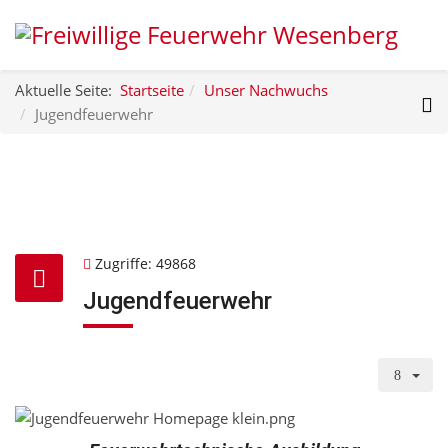
Aktuelle Seite:
Startseite
Unser Nachwuchs
Jugendfeuerwehr
Zugriffe: 49868
Jugendfeuerwehr