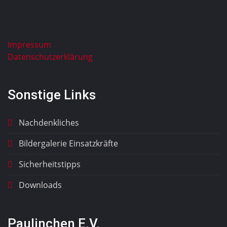
Impressum
Datenschutzerklärung
Sonstige Links
Nachdenkliches
Bildergalerie Einsatzkräfte
Sicherheitstipps
Downloads
Paulinchen E.V.