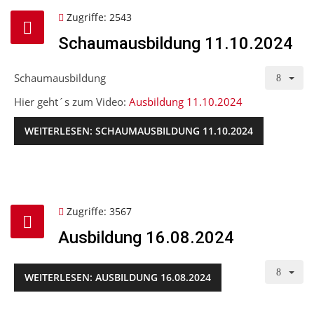
Zugriffe: 2543
Schaumausbildung 11.10.2024
Schaumausbildung
Hier geht´s zum Video:
Ausbildung 11.10.2024
WEITERLESEN: SCHAUMAUSBILDUNG 11.10.2024
Zugriffe: 3567
Ausbildung 16.08.2024
WEITERLESEN: AUSBILDUNG 16.08.2024