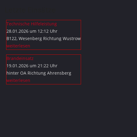
Letzte Einsätze
Technische Hilfeleistung
28.01.2026 um 12:12 Uhr
B122, Wesenberg Richtung Wustrow
weiterlesen
Brandeinsatz
19.01.2026 um 21:22 Uhr
hinter OA Richtung Ahrensberg
weiterlesen