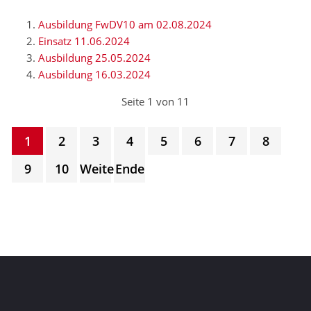
Ausbildung FwDV10 am 02.08.2024
Einsatz 11.06.2024
Ausbildung 25.05.2024
Ausbildung 16.03.2024
Seite 1 von 11
1
2
3
4
5
6
7
8
9
10
Weiter
Ende