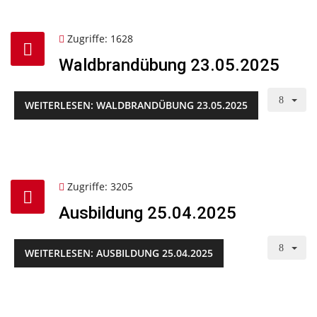
Zugriffe: 1628
Waldbrandübung 23.05.2025
WEITERLESEN: WALDBRANDÜBUNG 23.05.2025
Zugriffe: 3205
Ausbildung 25.04.2025
WEITERLESEN: AUSBILDUNG 25.04.2025