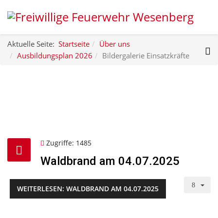
Aktuelle Seite:
Startseite
Über uns
Ausbildungsplan 2026
Bildergalerie Einsatzkräfte
Zugriffe: 1485
Waldbrand am 04.07.2025
WEITERLESEN: WALDBRAND AM 04.07.2025