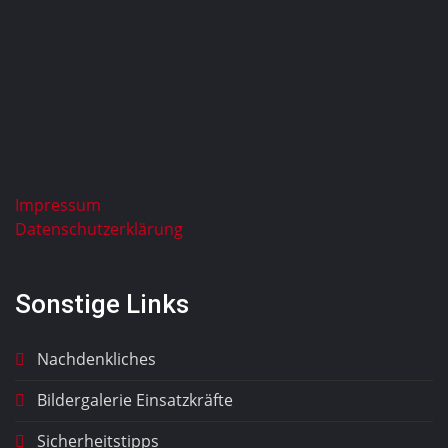
Impressum
Datenschutzerklärung
Sonstige Links
Nachdenkliches
Bildergalerie Einsatzkräfte
Sicherheitstipps