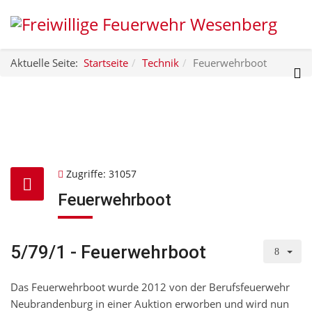
Aktuelle Seite:
Startseite
Technik
Feuerwehrboot
Zugriffe: 31057
Feuerwehrboot
5/79/1 - Feuerwehrboot
Das Feuerwehrboot wurde 2012 von der Berufsfeuerwehr
Neubrandenburg in einer Auktion erworben und wird nun