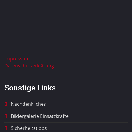
Impressum
Datenschutzerklärung
Sonstige Links
Nachdenkliches
Bildergalerie Einsatzkräfte
Sicherheitstipps