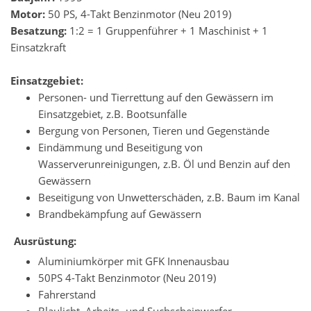
Motor:
50 PS, 4-Takt Benzinmotor (Neu 2019)
Besatzung:
1:2 = 1 Gruppenführer + 1 Maschinist + 1
Einsatzkraft
Einsatzgebiet:
Personen- und Tierrettung auf den Gewässern im
Einsatzgebiet, z.B. Bootsunfälle
Bergung von Personen, Tieren und Gegenstände
Eindämmung und Beseitigung von
Wasserverunreinigungen, z.B. Öl und Benzin auf den
Gewässern
Beseitigung von Unwetterschäden, z.B. Baum im Kanal
Brandbekämpfung auf Gewässern
Ausrüstung:
Aluminiumkörper mit GFK Innenausbau
50PS 4-Takt Benzinmotor (Neu 2019)
Fahrerstand