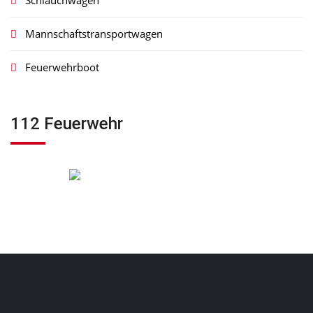
Schlauchwagen
Mannschaftstransportwagen
Feuerwehrboot
112 Feuerwehr