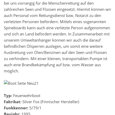
bei uns vorrangig für die Menschenrettung auf den
zahlreichen Seen und Flüssen eingesetzt. Hiermit können wir
auch Personal vom Rettungsdienst bzw. Notarzt zu den
verletzten Personen befördern. Mittels eines sogenannten
Spineboards kann auch eine verletzte Person aufgenommen
und sich an Land befördert werden. In Zusammenarbeit mit
unserem Umweltanhänger können wir auch die darauf
befindlichen Ölsperren auslegen, um somit eine weitere
Ausbreitung von Ölen/Benzinen auf den Seen und Flüssen
zu verhindern. Mit einer kleinen, transportablen Pumpe ist
auch eine Brandbekämpfung auf bzw. vom Wasser aus
möglich.
Typ:
Feuerwehrboot
Fabrikat:
Silver Fox (Finnischer Hersteller)
Funkkenner:
5/79/1
Baujahr:
1995