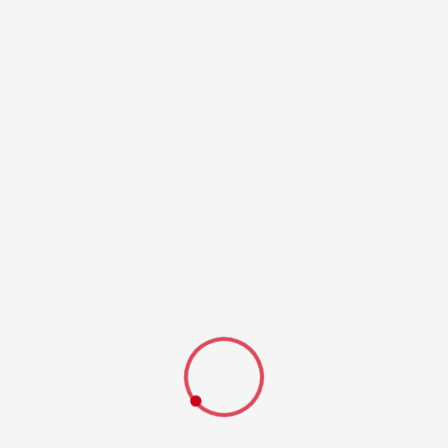
112 Feuerwehr