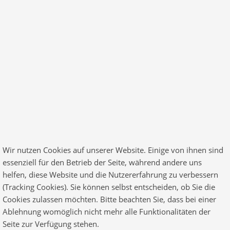
© 2026 Finance All Rights Reserved. Designed by
RadiusTheme
.com
Wir nutzen Cookies auf unserer Website. Einige von ihnen sind
essenziell für den Betrieb der Seite, während andere uns
helfen, diese Website und die Nutzererfahrung zu verbessern
(Tracking Cookies). Sie können selbst entscheiden, ob Sie die
Cookies zulassen möchten. Bitte beachten Sie, dass bei einer
Ablehnung womöglich nicht mehr alle Funktionalitäten der
Seite zur Verfügung stehen.