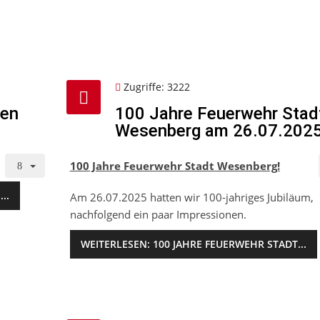
Zugriffe: 3222
nen
100 Jahre Feuerwehr Stad
Wesenberg am 26.07.202
100 Jahre Feuerwehr Stadt Wesenberg!
..
Am 26.07.2025 hatten wir 100-jahriges Jubiläum,
nachfolgend ein paar Impressionen.
WEITERLESEN: 100 JAHRE FEUERWEHR STADT...