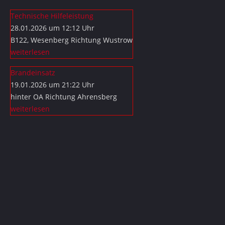
Technische Hilfeleistung
28.01.2026 um 12:12 Uhr
B122, Wesenberg Richtung Wustrow
weiterlesen
Brandeinsatz
19.01.2026 um 21:22 Uhr
hinter OA Richtung Ahrensberg
weiterlesen