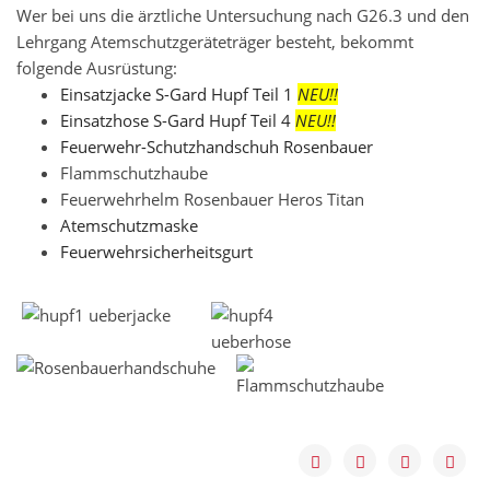
Wer bei uns die ärztliche Untersuchung nach G26.3 und den
Lehrgang Atemschutzgeräteträger besteht, bekommt
folgende Ausrüstung:
Einsatzjacke S-Gard Hupf Teil 1
NEU!!
Einsatzhose S-Gard Hupf Teil 4
NEU!!
Feuerwehr-Schutzhandschuh Rosenbauer
Flammschutzhaube
Feuerwehrhelm Rosenbauer Heros Titan
Atemschutzmaske
Feuerwehrsicherheitsgurt