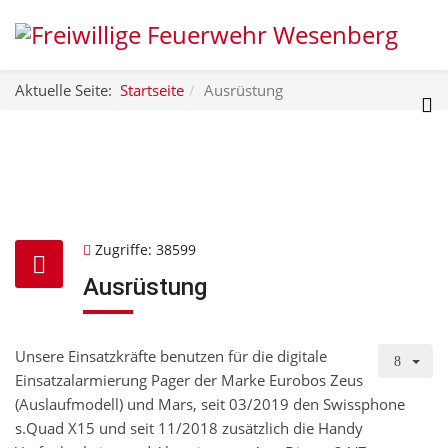
Aktuelle Seite:
Startseite
Ausrüstung
Zugriffe: 38599
Ausrüstung
Unsere Einsatzkräfte benutzen für die digitale
Einsatzalarmierung Pager der Marke Eurobos Zeus
(Auslaufmodell) und Mars, seit 03/2019 den Swissphone
s.Quad X15 und seit 11/2018 zusätzlich die Handy