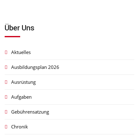
Über Uns
Aktuelles
Ausbildungsplan 2026
Ausrüstung
Aufgaben
Gebührensatzung
Chronik