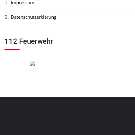
Impressum
Datenschutzerklärung
112 Feuerwehr
Letzte Einsätze