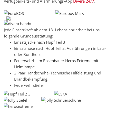
Verfügbarkeits- und Alarmierungs-App
Divera 24/7
.
Jede Einsatzkraft ab dem 18. Lebensjahr erhält bei uns
folgende Grundausstattung:
Einsatzjacke nach Hupf Teil 3
Einsatzhose nach Hupf Teil 2, Ausführungen in Latz-
oder Bundhose
Feuerwehrhelm Rosenbauer Heros Extreme mit
Helmlampe
2 Paar Handschuhe (Technische Hilfeleistung und
Brandbekämpfung)
Feuerwehrstiefel