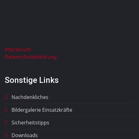
Impressum
Datenschutzerklärung
Sonstige Links
Nachdenkliches
Bildergalerie Einsatzkräfte
Sicherheitstipps
Downloads