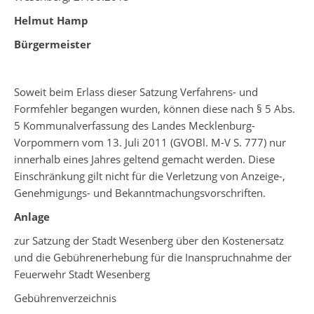
Helmut Hamp
Bürgermeister
Soweit beim Erlass dieser Satzung Verfahrens- und
Formfehler begangen wurden, können diese nach § 5 Abs.
5 Kommunalverfassung des Landes Mecklenburg-
Vorpommern vom 13. Juli 2011 (GVOBl. M-V S. 777) nur
innerhalb eines Jahres geltend gemacht werden. Diese
Einschränkung gilt nicht für die Verletzung von Anzeige-,
Genehmigungs- und Bekanntmachungsvorschriften.
Anlage
zur Satzung der Stadt Wesenberg über den Kostenersatz
und die Gebührenerhebung für die Inanspruchnahme der
Feuerwehr Stadt Wesenberg
Gebührenverzeichnis