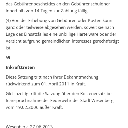
des Gebührenbescheides an den Gebührenschuldner
innerhalb von 14 Tagen zur Zahlung fällig.
(4) Von der Erhebung von Gebühren oder Kosten kann
ganz oder teilweise abgesehen werden, soweit sie nach
Lage des Einsatzfalles eine unbillige Härte wäre oder der
Verzicht aufgrund gemeindlichen Interesses gerechtfertigt
ist.
§5
Inkrafttreten
Diese Satzung tritt nach ihrer Bekanntmachung
rückwirkend zum 01. April 2011 in Kraft.
Gleichzeitig tritt die Satzung über den Kostenersatz bei
Inanspruchnahme der Feuerwehr der Stadt Wesenberg
vom 19.02.2006 außer Kraft.
Wesenberg, 27.06.2013