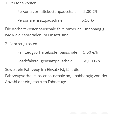
1. Personalkosten
Personalvorhaltekostenpauschale 2,00 €/h
Personaleinsatzpauschale 6,50 €/h
Die Vorhaltekostenpauschale fällt immer an, unabhängig
wie viele Kameraden im Einsatz sind.
2. Fahrzeugkosten
Fahrzeugvorhaltekostenpauschale 5,50 €/h
Löschfahrzeugeinsatzpauschale 68,00 €/h
Soweit ein Fahrzeug im Einsatz ist, fällt die
Fahrzeugvorhaltekostenpauschale an, unabhängig von der
Anzahl der eingesetzten Fahrzeuge.