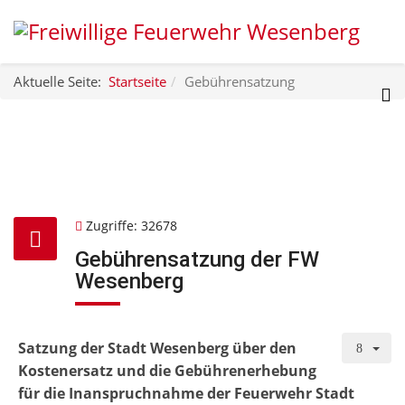
Aktuelle Seite:
Startseite
Gebührensatzung
Zugriffe: 32678
Gebührensatzung der FW
Wesenberg
Satzung der Stadt Wesenberg über den
Kostenersatz und die Gebührenerhebung
für die Inanspruchnahme der Feuerwehr Stadt