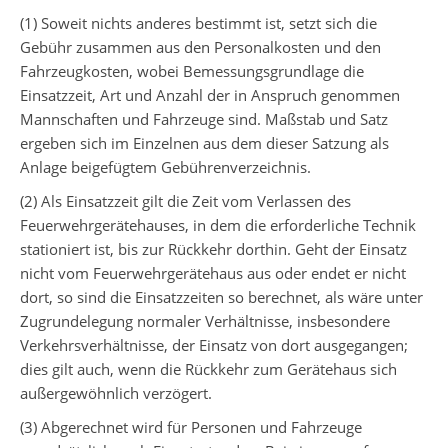
(1) Soweit nichts anderes bestimmt ist, setzt sich die
Gebühr zusammen aus den Personalkosten und den
Fahrzeugkosten, wobei Bemessungsgrundlage die
Einsatzzeit, Art und Anzahl der in Anspruch genommen
Mannschaften und Fahrzeuge sind. Maßstab und Satz
ergeben sich im Einzelnen aus dem dieser Satzung als
Anlage beigefügtem Gebührenverzeichnis.
(2) Als Einsatzzeit gilt die Zeit vom Verlassen des
Feuerwehrgerätehauses, in dem die erforderliche Technik
stationiert ist, bis zur Rückkehr dorthin. Geht der Einsatz
nicht vom Feuerwehrgerätehaus aus oder endet er nicht
dort, so sind die Einsatzzeiten so berechnet, als wäre unter
Zugrundelegung normaler Verhältnisse, insbesondere
Verkehrsverhältnisse, der Einsatz von dort ausgegangen;
dies gilt auch, wenn die Rückkehr zum Gerätehaus sich
außergewöhnlich verzögert.
(3) Abgerechnet wird für Personen und Fahrzeuge