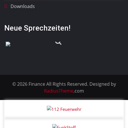
Downloads
Neue Sprechzeiten!
© 2026 Finance All Rights Reserved. Designed by
RadiusTheme
.com