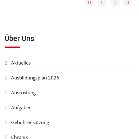
Über Uns
Aktuelles
Ausbildungsplan 2026
Ausrüstung
Aufgaben
Gebührensatzung
Chronik