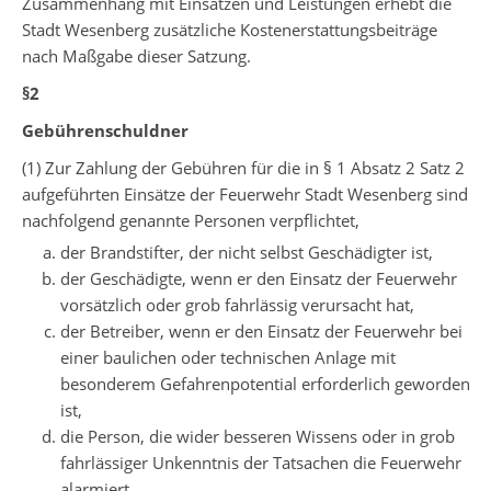
Zusammenhang mit Einsätzen und Leistungen erhebt die
Stadt Wesenberg zusätzliche Kostenerstattungsbeiträge
nach Maßgabe dieser Satzung.
§2
Gebührenschuldner
(1) Zur Zahlung der Gebühren für die in § 1 Absatz 2 Satz 2
aufgeführten Einsätze der Feuerwehr Stadt Wesenberg sind
nachfolgend genannte Personen verpflichtet,
der Brandstifter, der nicht selbst Geschädigter ist,
der Geschädigte, wenn er den Einsatz der Feuerwehr
vorsätzlich oder grob fahrlässig verursacht hat,
der Betreiber, wenn er den Einsatz der Feuerwehr bei
einer baulichen oder technischen Anlage mit
besonderem Gefahrenpotential erforderlich geworden
ist,
die Person, die wider besseren Wissens oder in grob
fahrlässiger Unkenntnis der Tatsachen die Feuerwehr
alarmiert,