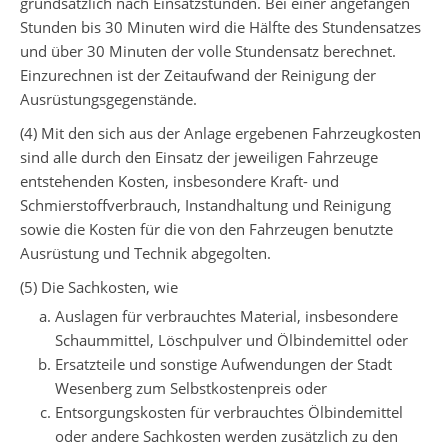
grundsätzlich nach Einsatzstunden. Bei einer angefangen
Stunden bis 30 Minuten wird die Hälfte des Stundensatzes
und über 30 Minuten der volle Stundensatz berechnet.
Einzurechnen ist der Zeitaufwand der Reinigung der
Ausrüstungsgegenstände.
(4) Mit den sich aus der Anlage ergebenen Fahrzeugkosten
sind alle durch den Einsatz der jeweiligen Fahrzeuge
entstehenden Kosten, insbesondere Kraft- und
Schmierstoffverbrauch, Instandhaltung und Reinigung
sowie die Kosten für die von den Fahrzeugen benutzte
Ausrüstung und Technik abgegolten.
(5) Die Sachkosten, wie
Auslagen für verbrauchtes Material, insbesondere
Schaummittel, Löschpulver und Ölbindemittel oder
Ersatzteile und sonstige Aufwendungen der Stadt
Wesenberg zum Selbstkostenpreis oder
Entsorgungskosten für verbrauchtes Ölbindemittel
oder andere Sachkosten werden zusätzlich zu den