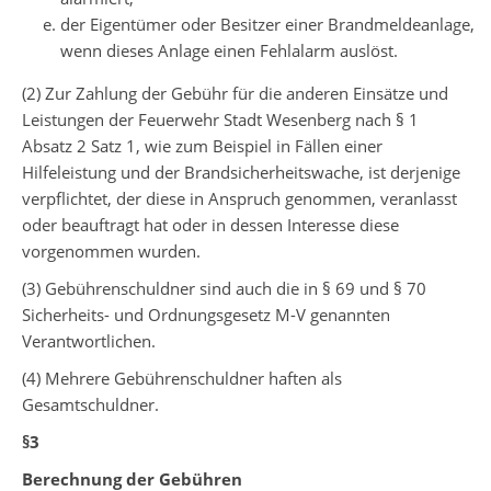
der Eigentümer oder Besitzer einer Brandmeldeanlage,
wenn dieses Anlage einen Fehlalarm auslöst.
(2) Zur Zahlung der Gebühr für die anderen Einsätze und
Leistungen der Feuerwehr Stadt Wesenberg nach § 1
Absatz 2 Satz 1, wie zum Beispiel in Fällen einer
Hilfeleistung und der Brandsicherheitswache, ist derjenige
verpflichtet, der diese in Anspruch genommen, veranlasst
oder beauftragt hat oder in dessen Interesse diese
vorgenommen wurden.
(3) Gebührenschuldner sind auch die in § 69 und § 70
Sicherheits- und Ordnungsgesetz M-V genannten
Verantwortlichen.
(4) Mehrere Gebührenschuldner haften als
Gesamtschuldner.
§3
Berechnung der Gebühren