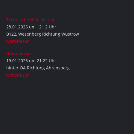
Letzte Einsätze
Technische Hilfeleistung
28.01.2026 um 12:12 Uhr
B122, Wesenberg Richtung Wustrow
weiterlesen
Brandeinsatz
19.01.2026 um 21:22 Uhr
hinter OA Richtung Ahrensberg
weiterlesen