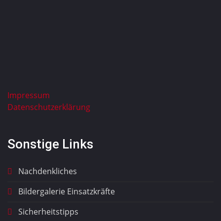
Impressum
Datenschutzerklärung
Sonstige Links
Nachdenkliches
Bildergalerie Einsatzkräfte
Sicherheitstipps