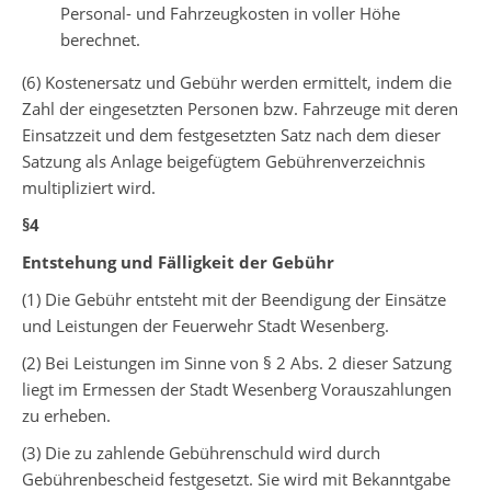
Personal- und Fahrzeugkosten in voller Höhe
berechnet.
(6) Kostenersatz und Gebühr werden ermittelt, indem die
Zahl der eingesetzten Personen bzw. Fahrzeuge mit deren
Einsatzzeit und dem festgesetzten Satz nach dem dieser
Satzung als Anlage beigefügtem Gebührenverzeichnis
multipliziert wird.
§4
Entstehung und Fälligkeit der Gebühr
(1) Die Gebühr entsteht mit der Beendigung der Einsätze
und Leistungen der Feuerwehr Stadt Wesenberg.
(2) Bei Leistungen im Sinne von § 2 Abs. 2 dieser Satzung
liegt im Ermessen der Stadt Wesenberg Vorauszahlungen
zu erheben.
(3) Die zu zahlende Gebührenschuld wird durch
Gebührenbescheid festgesetzt. Sie wird mit Bekanntgabe