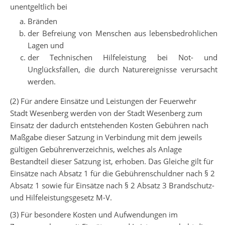
unentgeltlich bei
Bränden
der Befreiung von Menschen aus lebensbedrohlichen
Lagen und
der Technischen Hilfeleistung bei Not- und
Unglücksfällen, die durch Naturereignisse verursacht
werden.
(2) Für andere Einsätze und Leistungen der Feuerwehr
Stadt Wesenberg werden von der Stadt Wesenberg zum
Einsatz der dadurch entstehenden Kosten Gebühren nach
Maßgabe dieser Satzung in Verbindung mit dem jeweils
gültigen Gebührenverzeichnis, welches als Anlage
Bestandteil dieser Satzung ist, erhoben. Das Gleiche gilt für
Einsätze nach Absatz 1 für die Gebührenschuldner nach § 2
Absatz 1 sowie für Einsätze nach § 2 Absatz 3 Brandschutz-
und Hilfeleistungsgesetz M-V.
(3) Für besondere Kosten und Aufwendungen im