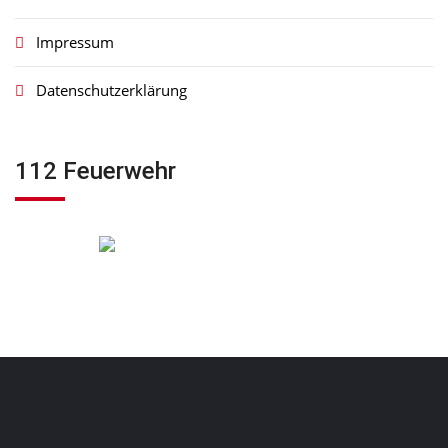
Impressum
Datenschutzerklärung
112 Feuerwehr