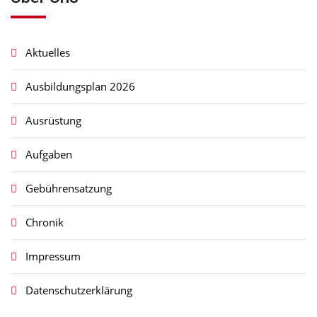
Aktuelles
Ausbildungsplan 2026
Ausrüstung
Aufgaben
Gebührensatzung
Chronik
Impressum
Datenschutzerklärung