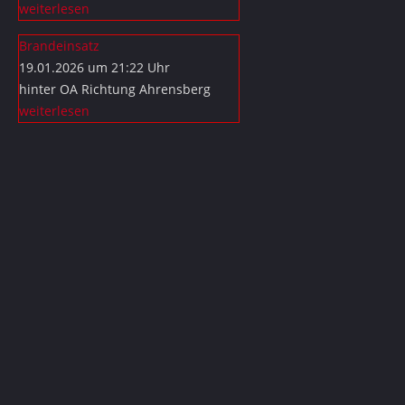
weiterlesen
Brandeinsatz
19.01.2026 um 21:22 Uhr
hinter OA Richtung Ahrensberg
weiterlesen