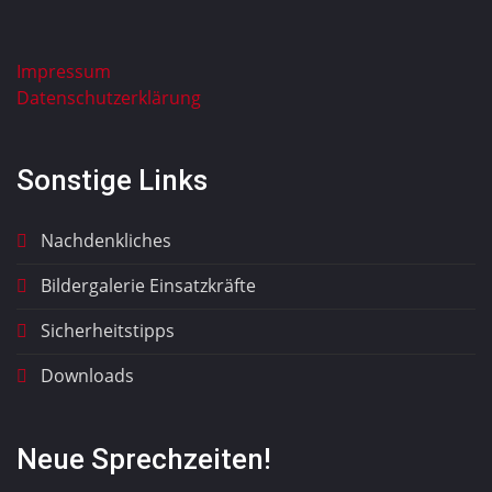
Impressum
Datenschutzerklärung
Sonstige Links
Nachdenkliches
Bildergalerie Einsatzkräfte
Sicherheitstipps
Downloads
Neue Sprechzeiten!