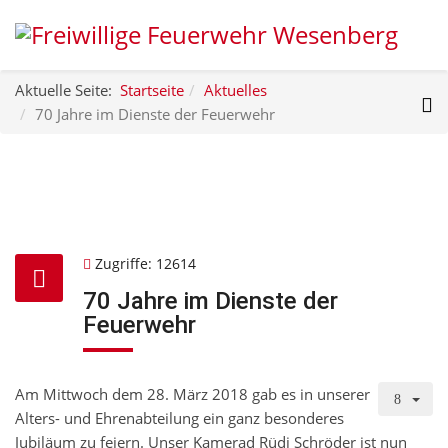
Aktuelle Seite:
Startseite
Aktuelles
70 Jahre im Dienste der Feuerwehr
Zugriffe: 12614
70 Jahre im Dienste der
Feuerwehr
Am Mittwoch dem 28. März 2018 gab es in unserer
Alters- und Ehrenabteilung ein ganz besonderes
Jubiläum zu feiern. Unser Kamerad Rüdi Schröder ist nun