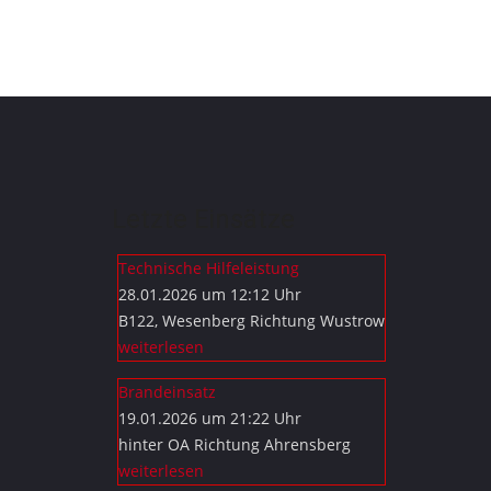
Letzte Einsätze
Technische Hilfeleistung
28.01.2026 um 12:12 Uhr
B122, Wesenberg Richtung Wustrow
weiterlesen
Brandeinsatz
19.01.2026 um 21:22 Uhr
hinter OA Richtung Ahrensberg
weiterlesen