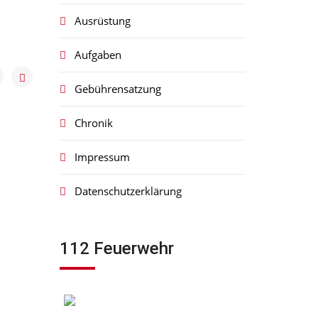
Ausrüstung
Aufgaben
Gebührensatzung
Chronik
Impressum
Datenschutzerklärung
112 Feuerwehr