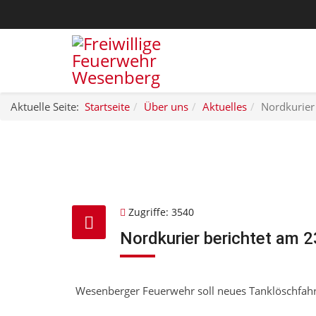
Aktuelle Seite:
Startseite
Über uns
Aktuelles
Nordkurier
Zugriffe: 3540
Nordkurier berichtet am 
Wesenberger Feuerwehr soll neues Tanklöschfahr