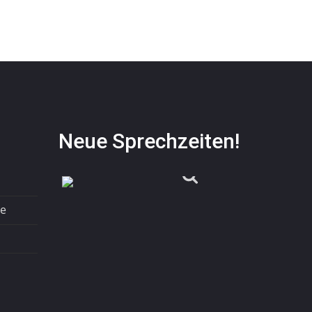
Neue Sprechzeiten!
te