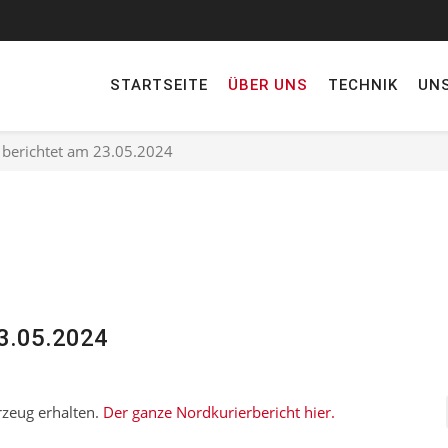
STARTSEITE
ÜBER UNS
TECHNIK
UN
 berichtet am 23.05.2024
23.05.2024
zeug erhalten.
Der ganze Nordkurierbericht hier.