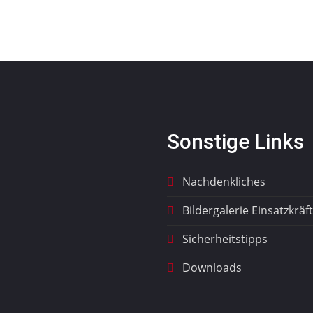
Sonstige Links
Nachdenkliches
Bildergalerie Einsatzkräf
Sicherheitstipps
Downloads